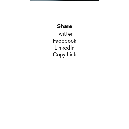
Share
Twitter
Facebook
LinkedIn
Copy Link