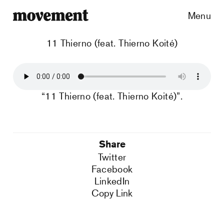
Menu
11 Thierno (feat. Thierno Koité)
“11 Thierno (feat. Thierno Koité)”.
Share
Twitter
Facebook
LinkedIn
Copy Link