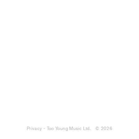
Privacy - Too Young Music Ltd.
© 2026